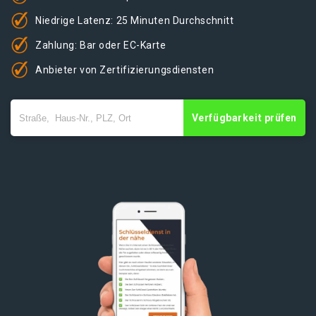
Niedrige Latenz: 25 Minuten Durchschnitt
Zahlung: Bar oder EC-Karte
Anbieter von Zertifizierungsdiensten
Verfügbarkeit prüfen