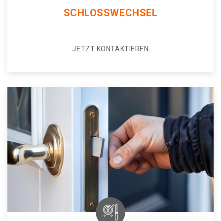
SCHLOSSWECHSEL
JETZT KONTAKTIEREN