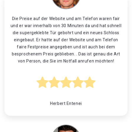
Die Preise auf der Website und am Telefon waren fair
und er war innerhalb von 30 Minuten da und hat schnell
die supergeklebte Tür gebohrt und ein neues Schloss
eingebaut. Er hatte auf der Website und am Telefon
faire Festpreise angegeben und ist auch bei dem
besprochenem Preis geblieben. . Das ist genau die Art
von Person, die Sie im Notfall anrufen möchten!
Herbert Entenei