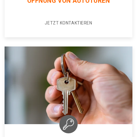
ÖFFNUNG VON AUTOTÜREN
JETZT KONTAKTIEREN