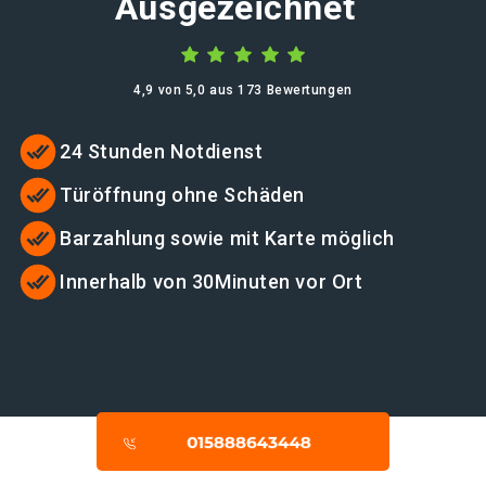
Ausgezeichnet
4,9 von 5,0 aus 173 Bewertungen
24 Stunden Notdienst
Türöffnung ohne Schäden
Barzahlung sowie mit Karte möglich
Innerhalb von 30Minuten vor Ort