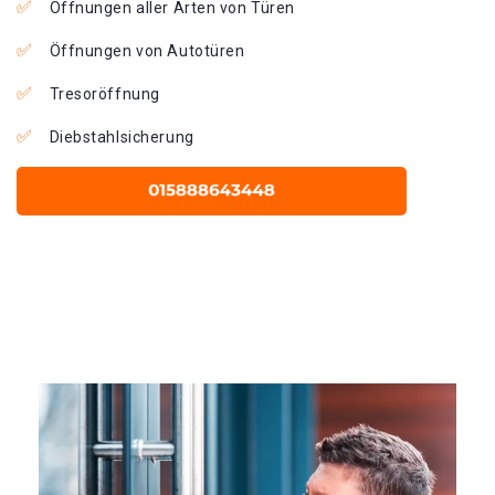
Öffnungen aller Arten von Türen
Öffnungen von Autotüren
Tresoröffnung
Diebstahlsicherung