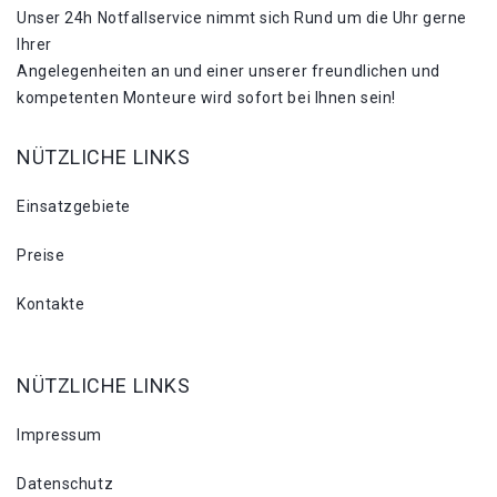
Unser 24h Notfallservice nimmt sich Rund um die Uhr gerne
Ihrer
Angelegenheiten an und einer unserer freundlichen und
kompetenten Monteure wird sofort bei Ihnen sein!
NÜTZLICHE LINKS
Einsatzgebiete
Preise
Kontakte
NÜTZLICHE LINKS
Impressum
Datenschutz