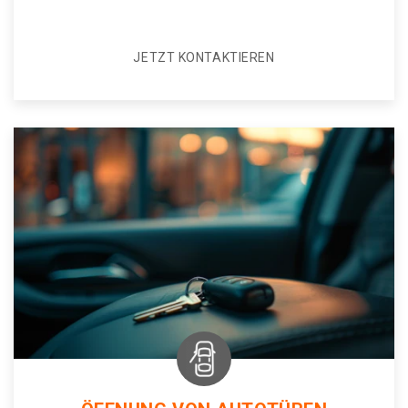
JETZT KONTAKTIEREN