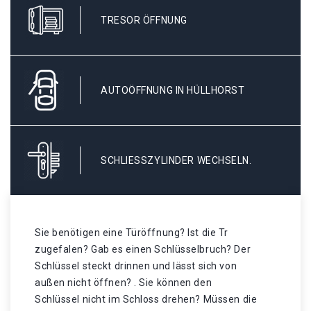
TRESOR ÖFFNUNG
AUTOÖFFNUNG IN HÜLLHORST
SCHLIESSZYLINDER WECHSELN.
Sie benötigen eine Türöffnung? Ist die Tr
zugefalen? Gab es einen Schlüsselbruch? Der
Schlüssel steckt drinnen und lässt sich von
außen nicht öffnen? . Sie können den
Schlüssel nicht im Schloss drehen? Müssen die