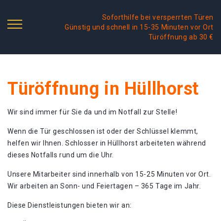
Soforthilfe bei versperrten Türen
Günstig und schnell in 15-35 Minuten vor Ort
Türöffnung ab 30 €
Türöffnung in Hüllhorst
Wir sind immer für Sie da und im Notfall zur Stelle!
Wenn die Tür geschlossen ist oder der Schlüssel klemmt,
helfen wir Ihnen. Schlosser in Hüllhorst arbeiteten während
dieses Notfalls rund um die Uhr.
Unsere Mitarbeiter sind innerhalb von 15-25 Minuten vor Ort.
Wir arbeiten an Sonn- und Feiertagen – 365 Tage im Jahr.
Diese Dienstleistungen bieten wir an: