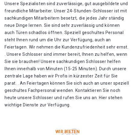
Unsere Spezialisten sind zuverlässige, gut ausgebildete und
freundliche Mitarbeiter. Unser 24-Stunden-Schlosser ist mit
sachkundigen Mitarbeitern besetzt, die jedes Jahr ständig
neue Dinge lernen. Sie sind sehr zuverlässig und können
auch Türen schadlos öffnen. Speziell geschultes Personal
steht Ihnen rund um die Uhr zur Verfügung, auch an
Feiertagen. Wir nehmen die Kundenzufriedenheit sehr ernst.
. Unsere Schlosser sind immer bereit, Ihnen zu helfen, wenn
Sie sie brauchen! Unsere sachkundigen Schlosser helfen
Ihnen innerhalb von Minuten (15-25 Minuten). Durch unsere
zentrale Lage haben wir Profis in kürzester Zeit für Sie
parat. . An Feiertagen können Sie sich auch an unser speziell
geschultes Fachpersonal wenden. Kontaktieren Sie noch
heute unsere Schlosser und rufen Sie uns an. Hier stehen
wichtige Dienste zur Verfügung.
WIR BIETEN