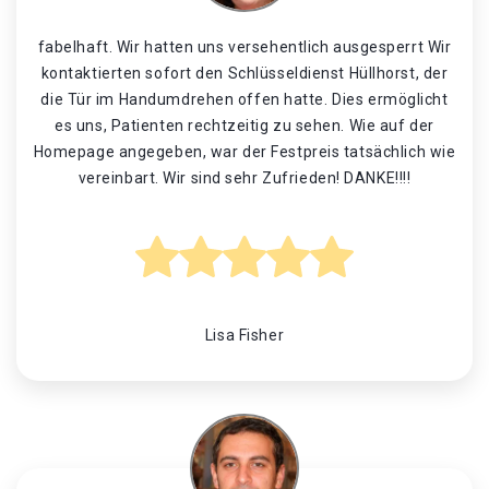
fabelhaft. Wir hatten uns versehentlich ausgesperrt Wir
kontaktierten sofort den Schlüsseldienst Hüllhorst, der
die Tür im Handumdrehen offen hatte. Dies ermöglicht
es uns, Patienten rechtzeitig zu sehen. Wie auf der
Homepage angegeben, war der Festpreis tatsächlich wie
vereinbart. Wir sind sehr Zufrieden! DANKE!!!!
Lisa Fisher