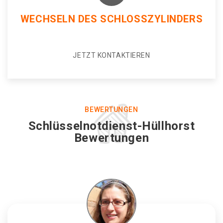
WECHSELN DES SCHLOSSZYLINDERS
JETZT KONTAKTIEREN
BEWERTUNGEN
Schlüsselnotdienst-Hüllhorst
Bewertungen