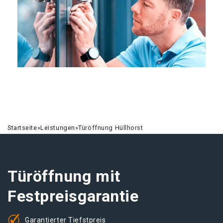
Startseite
»
Leistungen
»
Türöffnung Hüllhorst
Türöffnung mit
Festpreisgarantie
Garantierter Tiefstpreis