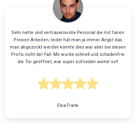
Sehr nette und vertrauensvolle Personal die mit fairen
Preisen Arbeiten, leider hat man ja immer Angst das
man abgezockt werden könnte dies war aber bei diesen
Profis nicht der Fall. Mir wurde schnell und schadenfrei
die Tür geöffnet, war super zufrieden weiter so!!
Elsa Frank