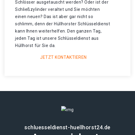
Schlösser ausgetauscht werden? Oder ist der
Schließzylinder veraltet und Sie möchten
einen neuen? Das ist aber gar nicht so
schlimm, denn der Hüllhorster Schlüsseldienst
kann Ihnen weiterhelfen. Den ganzen Tag,
jeden Tag ist unsere Schlüsseldienst aus
Hüllhorst für Sie da.
JETZT KONTAKTIEREN
schluesseldienst-huellhorst24.de