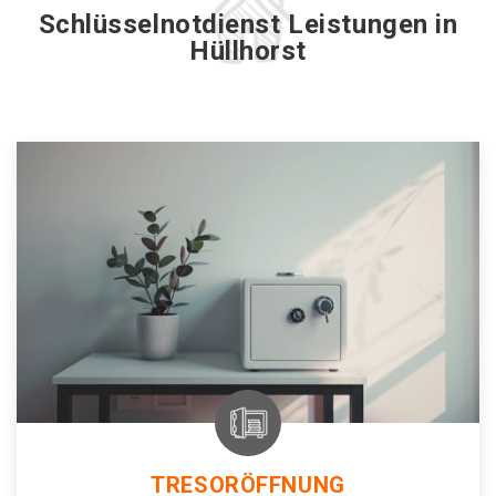
Schlüsselnotdienst Leistungen in
Hüllhorst
TRESORÖFFNUNG