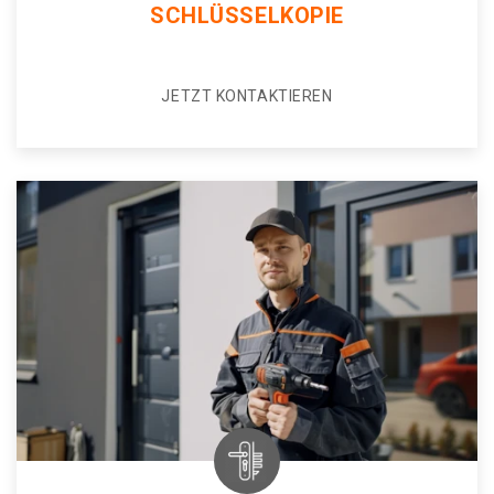
SCHLÜSSELKOPIE
JETZT KONTAKTIEREN