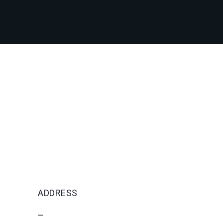
ADDRESS