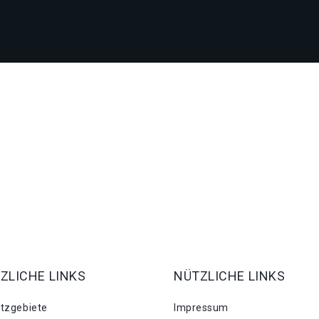
ZLICHE LINKS
NÜTZLICHE LINKS
atzgebiete
Impressum