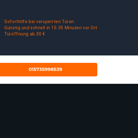
Soforthilfe bei versperrten Türen
Günstig und schnell in 15-35 Minuten vor Ort
Türöffnung ab 30 €